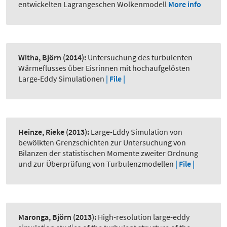
entwickelten Lagrangeschen Wolkenmodell
More info
Witha, Björn
(2014):
Untersuchung des turbulenten
Wärmeflusses über Eisrinnen mit hochaufgelösten
Large-Eddy Simulationen
| File |
Heinze, Rieke
(2013):
Large-Eddy Simulation von
bewölkten Grenzschichten zur Untersuchung von
Bilanzen der statistischen Momente zweiter Ordnung
und zur Überprüfung von Turbulenzmodellen
| File |
Maronga, Björn
(2013):
High-resolution large-eddy