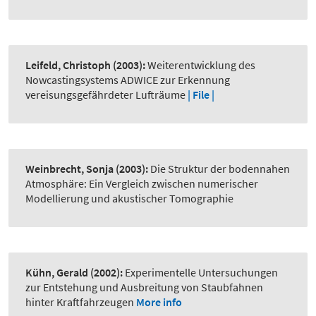
Leifeld, Christoph
(2003):
Weiterentwicklung des
Nowcastingsystems ADWICE zur Erkennung
vereisungsgefährdeter Lufträume
| File |
Weinbrecht, Sonja
(2003):
Die Struktur der bodennahen
Atmosphäre: Ein Vergleich zwischen numerischer
Modellierung und akustischer Tomographie
Kühn, Gerald
(2002):
Experimentelle Untersuchungen
zur Entstehung und Ausbreitung von Staubfahnen
hinter Kraftfahrzeugen
More info