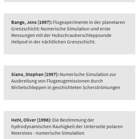
Bange, Jens
(1997):
Flugexperimente in der planetaren
Grenzschicht: Numerische Simulation und erste
Messungen mit der Hubschrauberschleppsonde
Helipod in der nächtlichen Grenzschicht.
Siano, Stephan
(1997):
Numerische Simulation zur
Ausbreitung von Flugzeugemissionen durch
Wirbelschleppen in geschichteten Scherströmungen
Hehl, Oliver
(1996):
Die Bestimmung der
hydrodynamischen Rauhigkeit der Unterseite polaren
Meereises - numerische Simulation