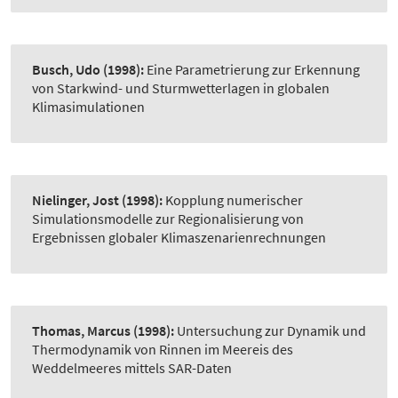
Busch, Udo
(1998):
Eine Parametrierung zur Erkennung
von Starkwind- und Sturmwetterlagen in globalen
Klimasimulationen
Nielinger, Jost
(1998):
Kopplung numerischer
Simulationsmodelle zur Regionalisierung von
Ergebnissen globaler Klimaszenarienrechnungen
Thomas, Marcus
(1998):
Untersuchung zur Dynamik und
Thermodynamik von Rinnen im Meereis des
Weddelmeeres mittels SAR-Daten