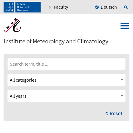
Faculty
Deutsch
Institute of Meteorology and Climatology
Reset