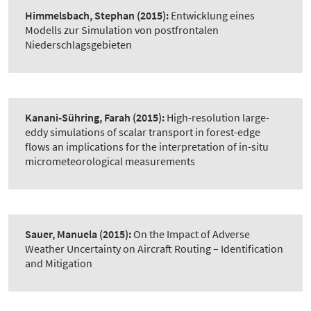
Himmelsbach, Stephan
(2015):
Entwicklung eines
Modells zur Simulation von postfrontalen
Niederschlagsgebieten
Kanani-Sühring, Farah
(2015):
High-resolution large-
eddy simulations of scalar transport in forest-edge
flows an implications for the interpretation of in-situ
micrometeorological measurements
Sauer, Manuela
(2015):
On the Impact of Adverse
Weather Uncertainty on Aircraft Routing – Identification
and Mitigation