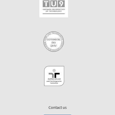
Contact us