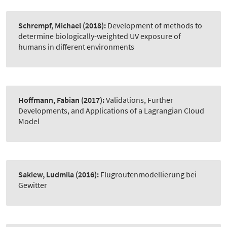
Schrempf, Michael
(2018):
Development of methods to
determine biologically-weighted UV exposure of
humans in different environments
Hoffmann, Fabian
(2017):
Validations, Further
Developments, and Applications of a Lagrangian Cloud
Model
Sakiew, Ludmila
(2016):
Flugroutenmodellierung bei
Gewitter