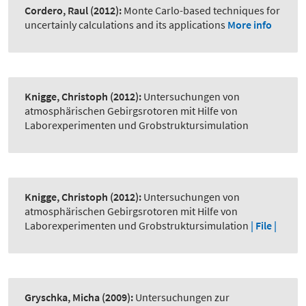
Cordero, Raul
(2012):
Monte Carlo-based techniques for
uncertainly calculations and its applications
More info
Knigge, Christoph
(2012):
Untersuchungen von
atmosphärischen Gebirgsrotoren mit Hilfe von
Laborexperimenten und Grobstruktursimulation
Knigge, Christoph
(2012):
Untersuchungen von
atmosphärischen Gebirgsrotoren mit Hilfe von
Laborexperimenten und Grobstruktursimulation
| File |
Gryschka, Micha
(2009):
Untersuchungen zur