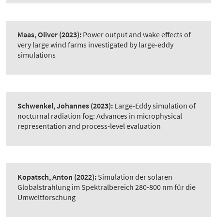
Maas, Oliver
(2023):
Power output and wake effects of
very large wind farms investigated by large-eddy
simulations
Schwenkel, Johannes
(2023):
Large-Eddy simulation of
nocturnal radiation fog: Advances in microphysical
representation and process-level evaluation
Kopatsch, Anton
(2022):
Simulation der solaren
Globalstrahlung im Spektralbereich 280-800 nm für die
Umweltforschung