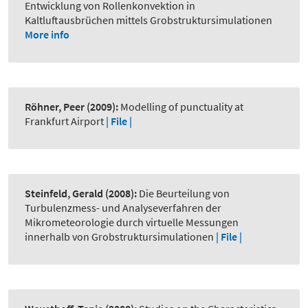
Entwicklung von Rollenkonvektion in
Kaltluftausbrüchen mittels Grobstruktursimulationen
More info
Röhner, Peer
(2009):
Modelling of punctuality at
Frankfurt Airport
| File |
Steinfeld, Gerald
(2008):
Die Beurteilung von
Turbulenzmess- und Analyseverfahren der
Mikrometeorologie durch virtuelle Messungen
innerhalb von Grobstruktursimulationen
| File |