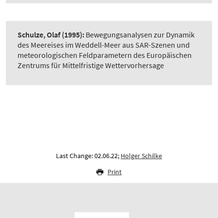
Schulze, Olaf
(1995):
Bewegungsanalysen zur Dynamik
des Meereises im Weddell-Meer aus SAR-Szenen und
meteorologischen Feldparametern des Europäischen
Zentrums für Mittelfristige Wettervorhersage
Last Change: 02.06.22;
Holger Schilke
Print