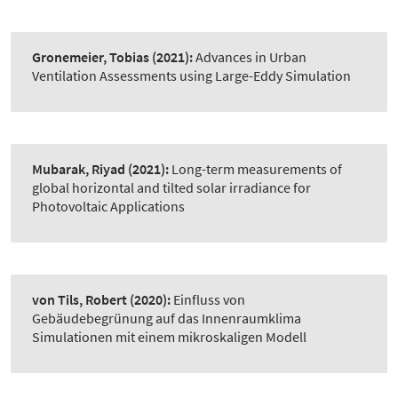
Gronemeier, Tobias
(2021):
Advances in Urban
Ventilation Assessments using Large-Eddy Simulation
Mubarak, Riyad
(2021):
Long-term measurements of
global horizontal and tilted solar irradiance for
Photovoltaic Applications
von Tils, Robert
(2020):
Einfluss von
Gebäudebegrünung auf das Innenraumklima
Simulationen mit einem mikroskaligen Modell