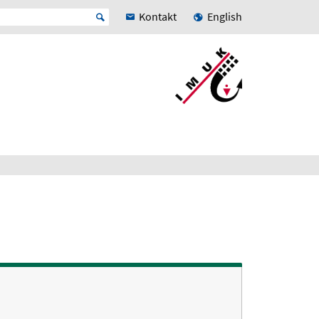
Kontakt
English