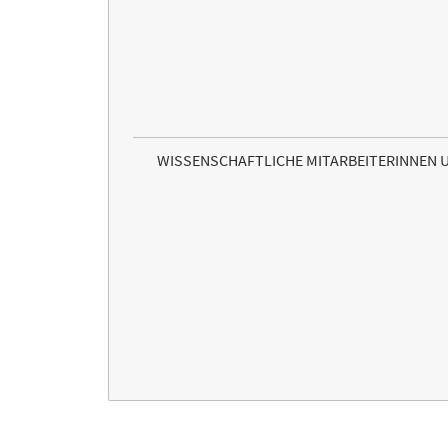
WISSENSCHAFTLICHE MITARBEITERINNEN 