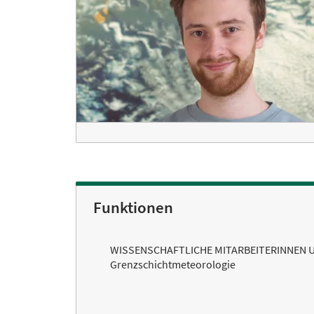
Funktionen
WISSENSCHAFTLICHE MITARBEITERINNEN 
Grenzschichtmeteorologie