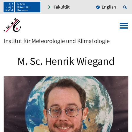
Fakultät
English
Institut für Meteorologie und Klimatologie
M. Sc. Henrik Wiegand