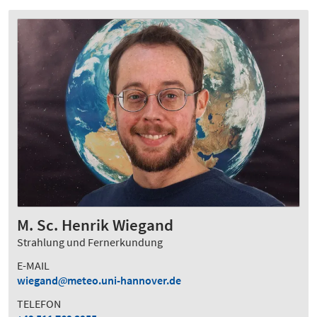
M. Sc. Henrik Wiegand
Strahlung und Fernerkundung
E-MAIL
wiegand
meteo.uni-hannover.de
TELEFON