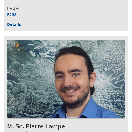
RAUM
F233
Details
M. Sc. Pierre Lampe