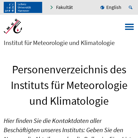
Fakultät
English
Institut für Meteorologie und Klimatologie
Personenverzeichnis des
Instituts für Meteorologie
und Klimatologie
Hier finden Sie die Kontaktdaten aller
Beschäftigten unseres Instituts: Geben Sie den