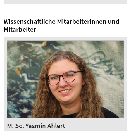
Wissenschaftliche Mitarbeiterinnen und
Mitarbeiter
M. Sc. Yasmin Ahlert