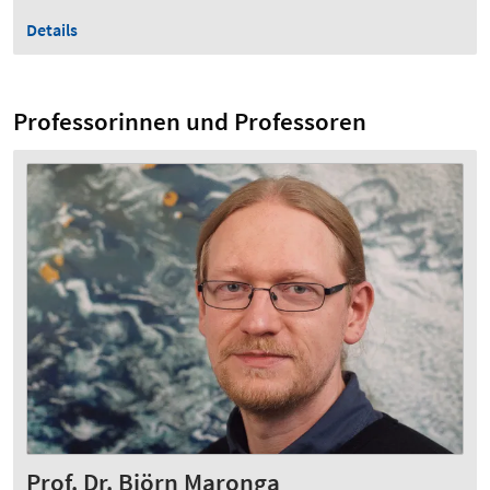
Details
Professorinnen und Professoren
Prof. Dr. Björn Maronga