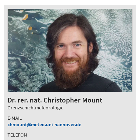
Dr. rer. nat. Christopher Mount
Grenzschichtmeteorologie
E-MAIL
chmount
meteo.uni-hannover.de
TELEFON