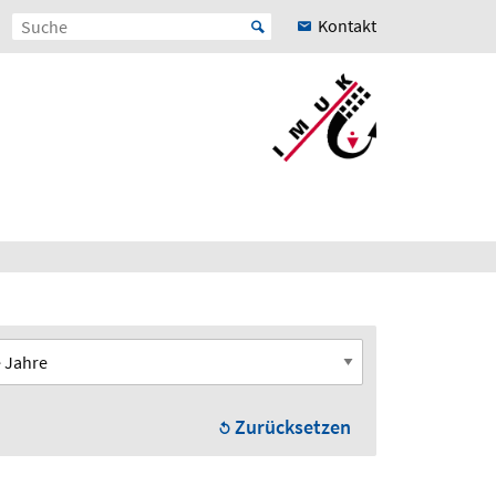
Kontakt
Zurücksetzen