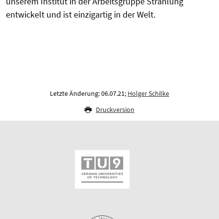
unserem Institut in der Arbeitsgruppe Strahlung
entwickelt und ist einzigartig in der Welt.
Letzte Änderung: 06.07.21;
Holger Schilke
Druckversion