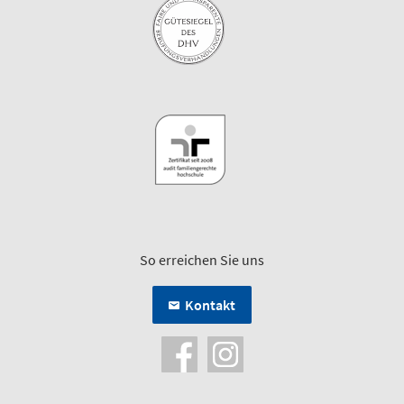
So erreichen Sie uns
Kontakt