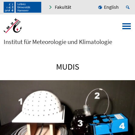
Fakultät
English
Institut für Meteorologie und Klimatologie
MUDIS