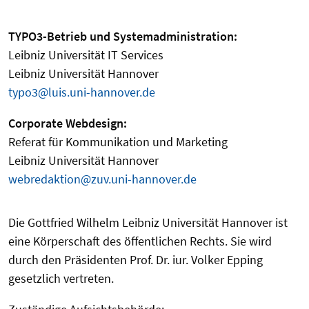
TYPO3-Betrieb und Systemadministration:
Leibniz Universität IT Services
Leibniz Universität Hannover
typo3@luis.uni-hannover.de
Corporate Webdesign:
Referat für Kommunikation und Marketing
Leibniz Universität Hannover
webredaktion@zuv.uni-hannover.de
Die Gottfried Wilhelm Leibniz Universität Hannover ist
eine Körperschaft des öffentlichen Rechts. Sie wird
durch den Präsidenten Prof. Dr. iur. Volker Epping
gesetzlich vertreten.