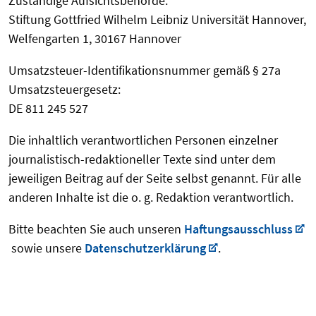
Zuständige Aufsichtsbehörde:
Stiftung Gottfried Wilhelm Leibniz Universität Hannover,
Welfengarten 1, 30167 Hannover
Umsatzsteuer-Identifikationsnummer gemäß § 27a
Umsatzsteuergesetz:
DE 811 245 527
Die inhaltlich verantwortlichen Personen einzelner
journalistisch-redaktioneller Texte sind unter dem
jeweiligen Beitrag auf der Seite selbst genannt. Für alle
anderen Inhalte ist die o. g. Redaktion verantwortlich.
Bitte beachten Sie auch unseren
Haftungsausschluss
sowie unsere
Datenschutzerklärung
.