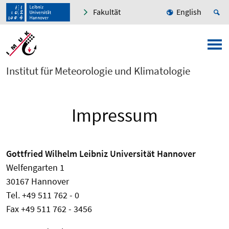
Fakultät
English
Institut für Meteorologie und Klimatologie
Impressum
Gottfried Wilhelm Leibniz Universität Hannover
Welfengarten 1
30167 Hannover
Tel. +49 511 762 - 0
Fax +49 511 762 - 3456