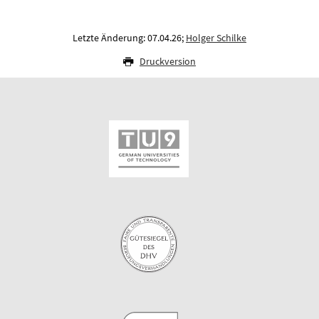
Letzte Änderung: 07.04.26;
Holger Schilke
Druckversion