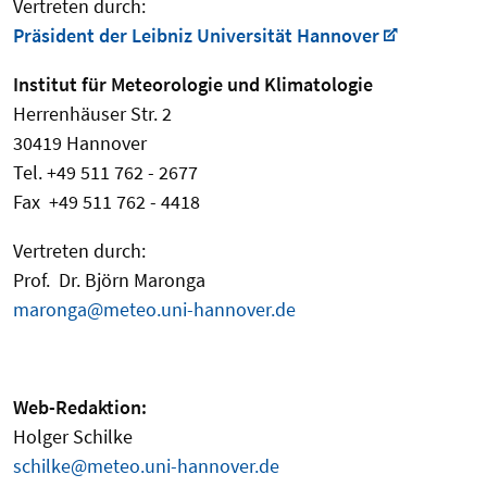
Vertreten durch:
Präsident der Leibniz Universität Hannover
Institut für Meteorologie und Klimatologie
Herrenhäuser Str. 2
30419 Hannover
Tel. +49 511 762 - 2677
Fax +49 511 762 - 4418
Vertreten durch:
Prof. Dr. Björn Maronga
maronga@meteo.uni-hannover.de
Web-Redaktion:
Holger Schilke
schilke@meteo.uni-hannover.de