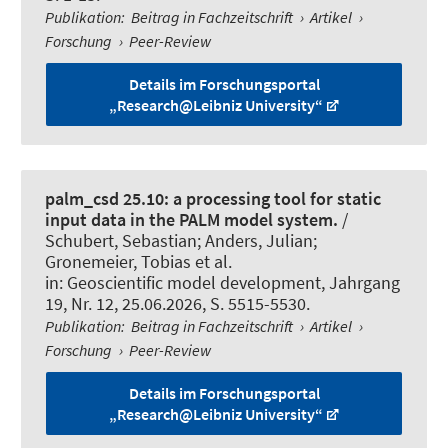
Publikation
:
Beitrag in Fachzeitschrift
›
Artikel
›
Forschung
›
Peer-Review
Details im Forschungsportal
„Research@Leibniz University“
palm_csd 25.10: a processing tool for static
input data in the PALM model system.
/
Schubert, Sebastian; Anders, Julian;
Gronemeier, Tobias et al.
in:
Geoscientific model development
, Jahrgang
19, Nr. 12, 25.06.2026, S. 5515-5530.
Publikation
:
Beitrag in Fachzeitschrift
›
Artikel
›
Forschung
›
Peer-Review
Details im Forschungsportal
„Research@Leibniz University“