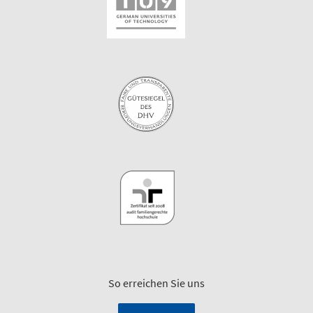
So erreichen Sie uns