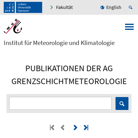
Fakultät
English
Institut für Meteorologie und Klimatologie
PUBLIKATIONEN DER AG
GRENZSCHICHTMETEOROLOGIE